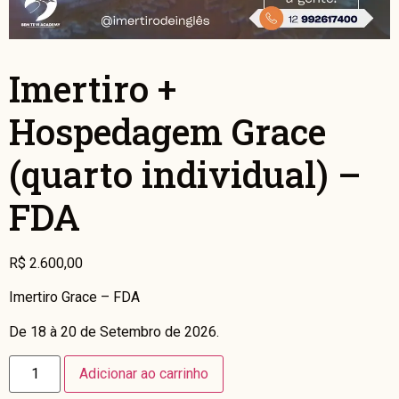
Imertiro +
Hospedagem Grace
(quarto individual) –
FDA
R$
2.600,00
Imertiro Grace – FDA
De 18 à 20 de Setembro de 2026.
Adicionar ao carrinho