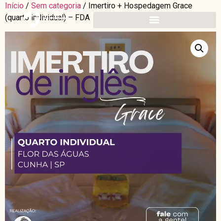
Início
/
Sem categoria
/ Imertiro + Hospedagem Grace
(quarto individual) – FDA