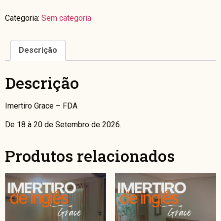
Categoria:
Sem categoria
Descrição
Descrição
Imertiro Grace – FDA
De 18 à 20 de Setembro de 2026.
Produtos relacionados