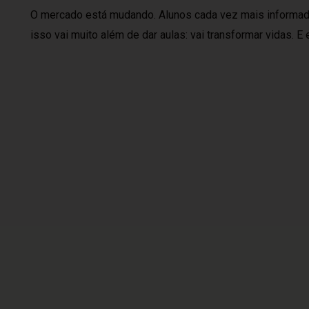
O mercado está mudando. Alunos cada vez mais informad
isso vai muito além de dar aulas: vai transformar vidas.