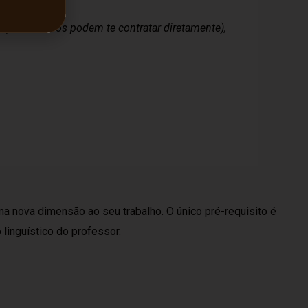
 (onde alunos podem te contratar diretamente),
a nova dimensão ao seu trabalho. O único pré-requisito é
linguístico do professor.