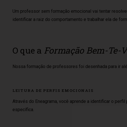
Um professor sem formação emocional vai tentar resolve
identificar a raiz do comportamento e trabalhar ela de for
O que a
Formação Bem-Te-V
Nossa formação de professores foi desenhada para ir alé
LEITURA DE PERFIS EMOCIONAIS
Através do Eneagrama, você aprende a identificar o perfi
específica.